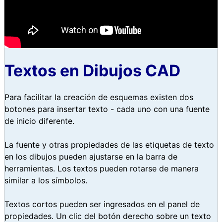
Textos en Dibujos CAD
Para facilitar la creación de esquemas existen dos
botones para insertar texto - cada uno con una fuente
de inicio diferente.
La fuente y otras propiedades de las etiquetas de texto
en los dibujos pueden ajustarse en la barra de
herramientas. Los textos pueden rotarse de manera
similar a los símbolos.
Textos cortos pueden ser ingresados en el panel de
propiedades. Un clic del botón derecho sobre un texto