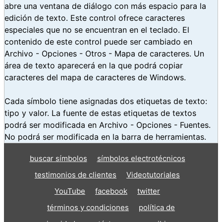
abre una ventana de diálogo con más espacio para la
edición de texto. Este control ofrece caracteres
especiales que no se encuentran en el teclado. El
contenido de este control puede ser cambiado en
Archivo - Opciones - Otros - Mapa de caracteres. Un
área de texto aparecerá en la que podrá copiar
caracteres del mapa de caracteres de Windows.
Cada símbolo tiene asignadas dos etiquetas de texto:
tipo y valor. La fuente de estas etiquetas de textos
podrá ser modificada en Archivo - Opciones - Fuentes.
No podrá ser modificada en la barra de herramientas.
buscar símbolos
símbolos electrotécnicos
testimonios de clientes
Videotutoriales
YouTube
facebook
twitter
términos y condiciones
política de