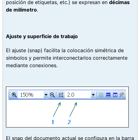
posición de etiquetas, etc.) se expresan en
décimas
de milímetro
.
Ajuste y superficie de trabajo
El ajuste (snap) facilita la colocación simétrica de
símbolos y permite interconectarlos correctamente
mediante conexiones.
El snap del documento actual se configura en la barra