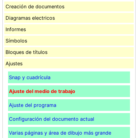
Creación de documentos
Diagramas electricos
Informes
Símbolos
Bloques de títulos
Ajustes
Snap y cuadrícula
Ajuste del medio de trabajo
Ajuste del programa
Configuración del documento actual
Varias páginas y área de dibujo más grande