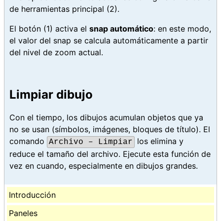
de herramientas principal (2).
El botón (1) activa el
snap automático
: en este modo,
el valor del snap se calcula automáticamente a partir
del nivel de zoom actual.
Limpiar dibujo
Con el tiempo, los dibujos acumulan objetos que ya
no se usan (símbolos, imágenes, bloques de título). El
comando
los elimina y
Archivo – Limpiar
reduce el tamaño del archivo. Ejecute esta función de
vez en cuando, especialmente en dibujos grandes.
Introducción
Paneles