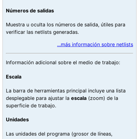
Números de salidas
Muestra u oculta los números de salida, útiles para
verificar las netlists generadas.
...más información sobre netlists
Información adicional sobre el medio de trabajo:
Escala
La barra de herramientas principal incluye una lista
desplegable para ajustar la
escala
(zoom) de la
superficie de trabajo.
Unidades
Las unidades del programa (grosor de líneas,