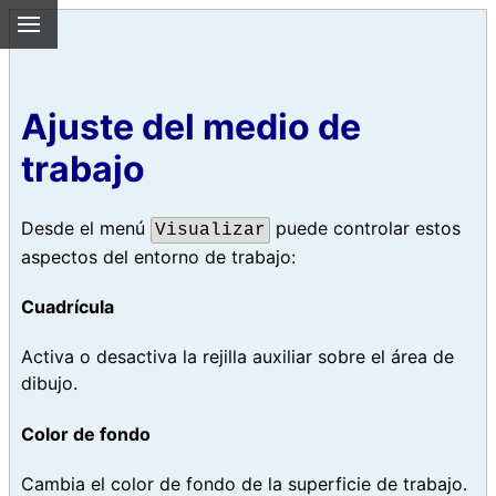
Ajuste del medio de
trabajo
Desde el menú
puede controlar estos
Visualizar
aspectos del entorno de trabajo:
Cuadrícula
Activa o desactiva la rejilla auxiliar sobre el área de
dibujo.
Color de fondo
Cambia el color de fondo de la superficie de trabajo.