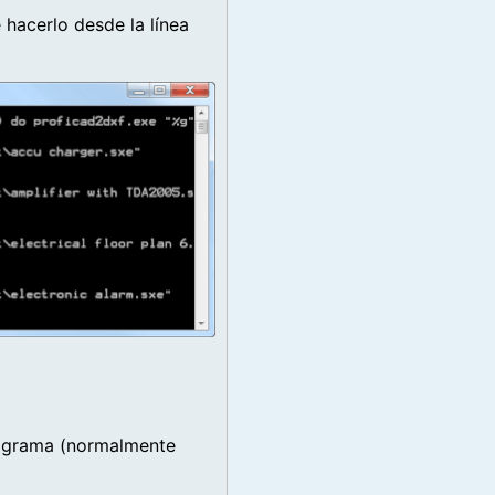
e hacerlo desde la línea
programa (normalmente