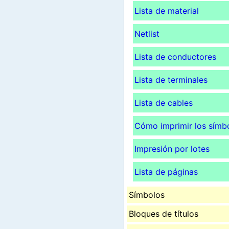
Lista de material
Netlist
Lista de conductores
Lista de terminales
Lista de cables
Cómo imprimir los símb
Impresión por lotes
Lista de páginas
Símbolos
Bloques de títulos