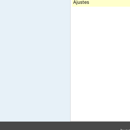
Ajustes