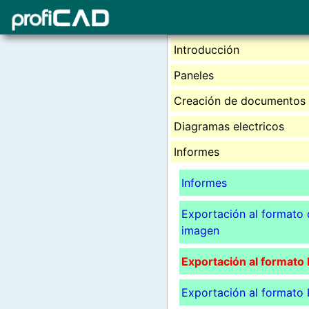
Introducción
Paneles
Creación de documentos
Diagramas electricos
Informes
Informes
Exportación al formato 
imagen
Exportación al formato
Exportación al formato