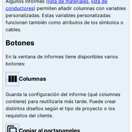
Algunos informes (
lista de materiales
,
lista de
conductores
) permiten añadir columnas con variables
personalizadas. Estas variables personalizadas
funcionan también como atributos de los símbolos o
cables.
Botones
En la ventana de informes tiene disponibles varios
botones:
Columnas
Guarda la configuración del informe (qué columnas
contiene) para reutilizarla más tarde. Puede crear
distintos diseños según el tipo de proyecto o los
requisitos del cliente.
Copiar al portapapeles