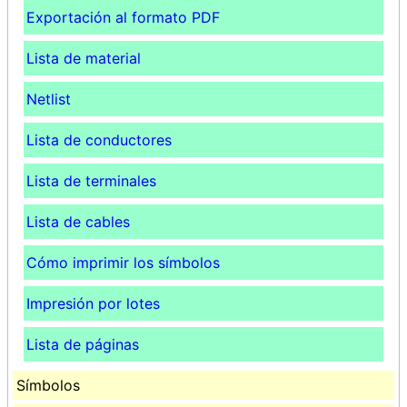
Exportación al formato PDF
Lista de material
Netlist
Lista de conductores
Lista de terminales
Lista de cables
Cómo imprimir los símbolos
Impresión por lotes
Lista de páginas
Símbolos