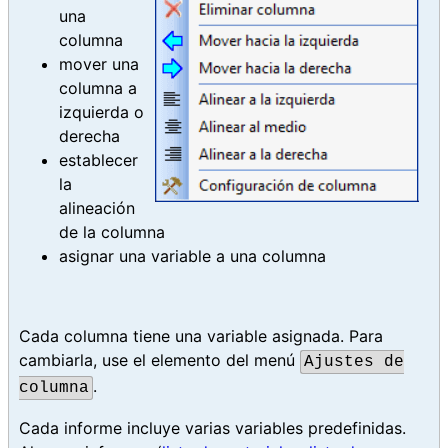
una
columna
mover una
columna a
izquierda o
derecha
establecer
la
alineación
de la columna
asignar una variable a una columna
Cada columna tiene una variable asignada. Para
cambiarla, use el elemento del menú
Ajustes de
.
columna
Cada informe incluye varias variables predefinidas.