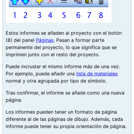
Estos informes se añaden al proyecto con el botón
(8)
del panel
Páginas
. Pasan a formar parte
permanente del proyecto, lo que significa que se
imprimen junto con el resto del proyecto.
Puede incrustar el mismo informe más de una vez.
Por ejemplo, puede añadir una
lista de materiales
normal y otra agrupada por tipo de símbolo.
Tras confirmar, el informe se añade como una nueva
página.
Los informes pueden tener un formato de página
diferente al de las páginas de dibujo. Además, cada
informe puede tener su propia orientación de página.