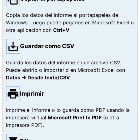
Copia los datos del informe al portapapeles de
Windows. Luego puede pegarlos en Microsoft Excel u
otra aplicación con
Ctrl+V
.
Guardar como CSV
Guarda los datos del informe en un archivo CSV.
Puede abrirlo o importarlo en Microsoft Excel con
Datos → Desde texto/CSV
.
Imprimir
Imprime el informe o lo guarda como PDF usando la
impresora virtual
Microsoft Print to PDF
(u otra
impresora PDF).