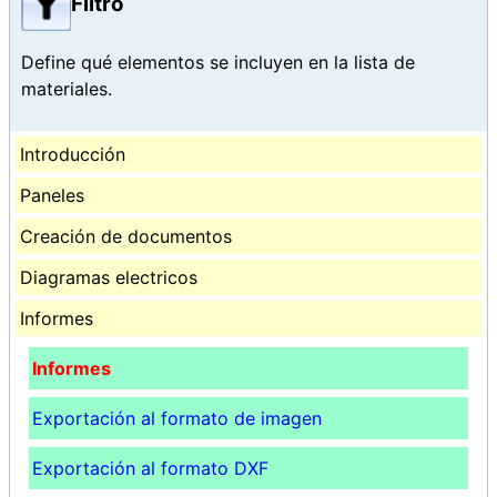
Filtro
Define qué elementos se incluyen en la lista de
materiales.
Introducción
Paneles
Creación de documentos
Diagramas electricos
Informes
Informes
Exportación al formato de imagen
Exportación al formato DXF