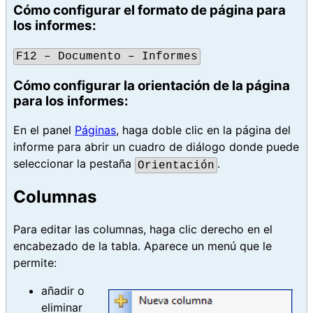
Cómo configurar el formato de página para
los informes:
F12 – Documento – Informes
Cómo configurar la orientación de la página
para los informes:
En el panel
Páginas
, haga doble clic en la página del
informe para abrir un cuadro de diálogo donde puede
seleccionar la pestaña
.
Orientación
Columnas
Para editar las columnas, haga clic derecho en el
encabezado de la tabla. Aparece un menú que le
permite:
añadir o
eliminar