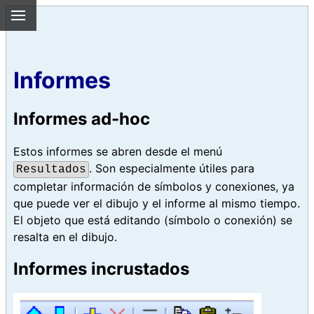
Informes
Informes ad-hoc
Estos informes se abren desde el menú
. Son especialmente útiles para
Resultados
completar información de símbolos y conexiones, ya
que puede ver el dibujo y el informe al mismo tiempo.
El objeto que está editando (símbolo o conexión) se
resalta en el dibujo.
Informes incrustados