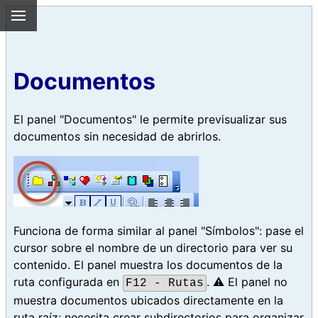
Documentos
El panel "Documentos" le permite previsualizar sus
documentos sin necesidad de abrirlos.
Funciona de forma similar al panel "Símbolos": pase el
cursor sobre el nombre de un directorio para ver su
contenido. El panel muestra los documentos de la
ruta configurada en
. ⚠️ El panel no
F12 - Rutas
muestra documentos ubicados directamente en la
ruta raíz; necesita crear subdirectorios para organizar