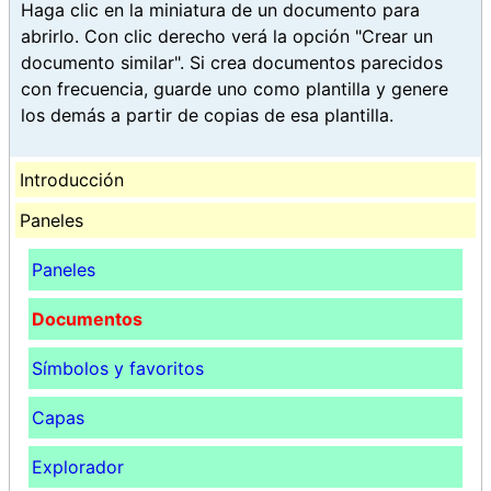
Haga clic en la miniatura de un documento para
abrirlo. Con clic derecho verá la opción "Crear un
documento similar". Si crea documentos parecidos
con frecuencia, guarde uno como plantilla y genere
los demás a partir de copias de esa plantilla.
Introducción
Paneles
Paneles
Documentos
Símbolos y favoritos
Capas
Explorador