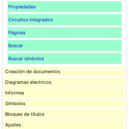
Propiedades
Circuitos integrados
Páginas
Buscar
Buscar símbolos
Creación de documentos
Diagramas electricos
Informes
Símbolos
Bloques de títulos
Ajustes