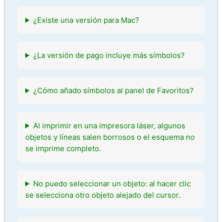
¿Existe una versión para Mac?
¿La versión de pago incluye más símbolos?
¿Cómo añado símbolos al panel de Favoritos?
Al imprimir en una impresora láser, algunos
objetos y líneas salen borrosos o el esquema no
se imprime completo.
No puedo seleccionar un objeto: al hacer clic
se selecciona otro objeto alejado del cursor.