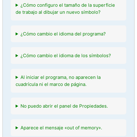
¿Cómo configuro el tamaño de la superficie
de trabajo al dibujar un nuevo símbolo?
¿Cómo cambio el idioma del programa?
¿Cómo cambio el idioma de los símbolos?
Al iniciar el programa, no aparecen la
cuadrícula ni el marco de página.
No puedo abrir el panel de Propiedades.
Aparece el mensaje «out of memory».