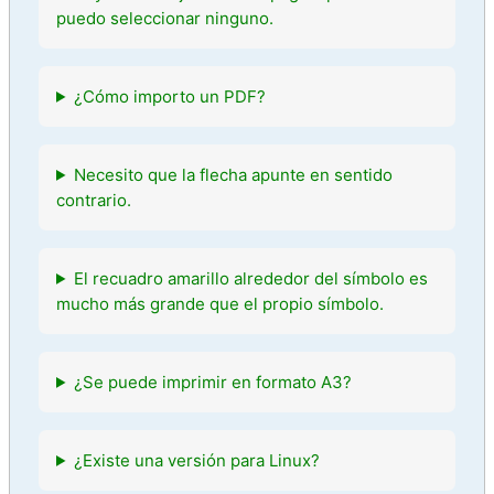
puedo seleccionar ninguno.
¿Cómo importo un PDF?
Necesito que la flecha apunte en sentido
contrario.
El recuadro amarillo alrededor del símbolo es
mucho más grande que el propio símbolo.
¿Se puede imprimir en formato A3?
¿Existe una versión para Linux?