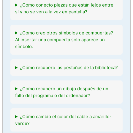
¿Cómo conecto piezas que están lejos entre
sí y no se ven a la vez en pantalla?
¿Cómo creo otros símbolos de compuertas?
Al insertar una compuerta solo aparece un
símbolo.
¿Cómo recupero las pestañas de la biblioteca?
¿Cómo recupero un dibujo después de un
fallo del programa o del ordenador?
¿Cómo cambio el color del cable a amarillo-
verde?