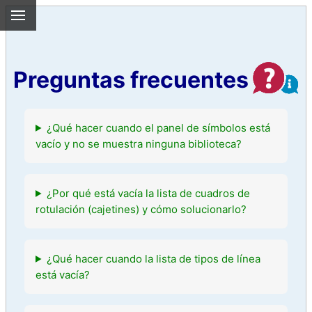
Preguntas frecuentes
¿Qué hacer cuando el panel de símbolos está
vacío y no se muestra ninguna biblioteca?
¿Por qué está vacía la lista de cuadros de
rotulación (cajetines) y cómo solucionarlo?
¿Qué hacer cuando la lista de tipos de línea
está vacía?