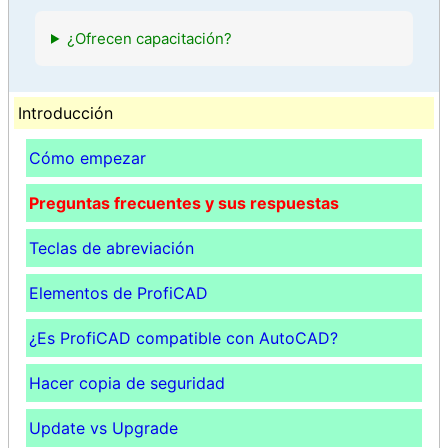
¿Ofrecen capacitación?
Introducción
Cómo empezar
Preguntas frecuentes y sus respuestas
Teclas de abreviación
Elementos de ProfiCAD
¿Es ProfiCAD compatible con AutoCAD?
Hacer copia de seguridad
Update vs Upgrade