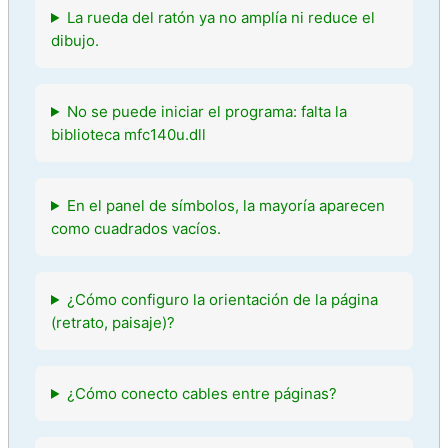
La rueda del ratón ya no amplía ni reduce el
dibujo.
No se puede iniciar el programa: falta la
biblioteca mfc140u.dll
En el panel de símbolos, la mayoría aparecen
como cuadrados vacíos.
¿Cómo configuro la orientación de la página
(retrato, paisaje)?
¿Cómo conecto cables entre páginas?