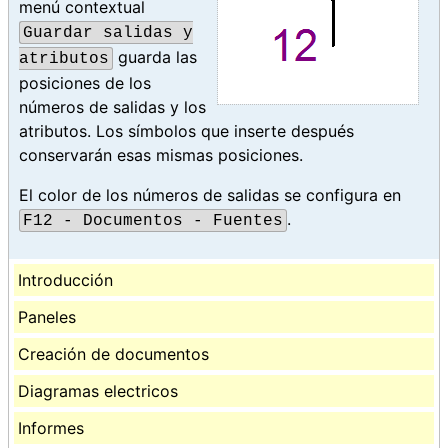
menú contextual
Guardar salidas y
guarda las
atributos
posiciones de los
números de salidas y los
atributos. Los símbolos que inserte después
conservarán esas mismas posiciones.
El color de los números de salidas se configura en
.
F12 - Documentos - Fuentes
Introducción
Paneles
Creación de documentos
Diagramas electricos
Informes