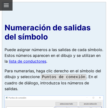
Numeración de salidas
del símbolo
Puede asignar números a las salidas de cada símbolo.
Estos números aparecen en el dibujo y se utilizan en
la
lista de conductores
.
Para numerarlas, haga clic derecho en el símbolo del
dibujo y seleccione
. En el
Puntos de conexión
cuadro de diálogo, introduzca los números de
salidas.