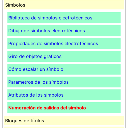
Símbolos
Biblioteca de símbolos electrotécnicos
Dibujo de símbolos electrotécnicos
Propiedades de símbolos electrotécnicos
Giro de objetos gráficos
Cómo escalar un símbolo
Parametros de los símbolos
Atributos de los símbolos
Numeración de salidas del símbolo
Bloques de títulos