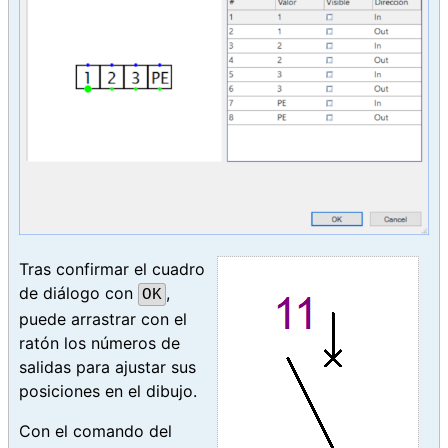
Tras confirmar el cuadro
de diálogo con
,
OK
puede arrastrar con el
ratón los números de
salidas para ajustar sus
posiciones en el dibujo.
Con el comando del