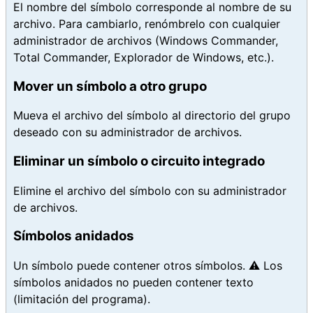
El nombre del símbolo corresponde al nombre de su
archivo. Para cambiarlo, renómbrelo con cualquier
administrador de archivos (Windows Commander,
Total Commander, Explorador de Windows, etc.).
Mover un símbolo a otro grupo
Mueva el archivo del símbolo al directorio del grupo
deseado con su administrador de archivos.
Eliminar un símbolo o circuito integrado
Elimine el archivo del símbolo con su administrador
de archivos.
Símbolos anidados
Un símbolo puede contener otros símbolos. ⚠️ Los
símbolos anidados no pueden contener texto
(limitación del programa).