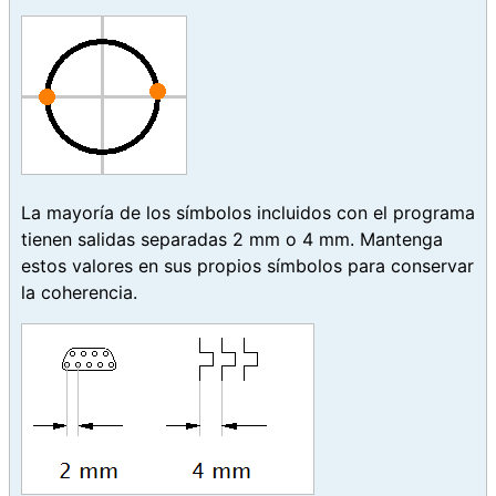
La mayoría de los símbolos incluidos con el programa
tienen salidas separadas 2 mm o 4 mm. Mantenga
estos valores en sus propios símbolos para conservar
la coherencia.