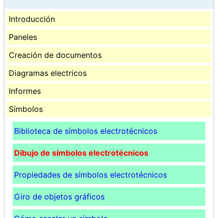
Introducción
Paneles
Creación de documentos
Diagramas electricos
Informes
Símbolos
Biblioteca de símbolos electrotécnicos
Dibujo de símbolos electrotécnicos
Propiedades de símbolos electrotécnicos
Giro de objetos gráficos