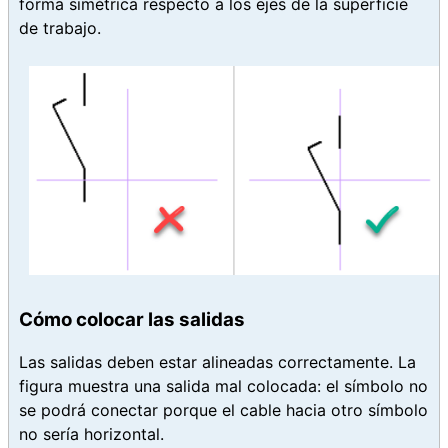
forma simétrica respecto a los ejes de la superficie
de trabajo.
Cómo colocar las salidas
Las salidas deben estar alineadas correctamente. La
figura muestra una salida mal colocada: el símbolo no
se podrá conectar porque el cable hacia otro símbolo
no sería horizontal.