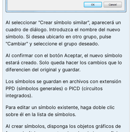
Al seleccionar "Crear símbolo similar", aparecerá un
cuadro de diálogo. Introduzca el nombre del nuevo
símbolo. Si desea ubicarlo en otro grupo, pulse
"Cambiar" y seleccione el grupo deseado.
Al confirmar con el botón Aceptar, el nuevo símbolo
estará creado. Solo queda hacer los cambios que lo
diferencien del original y guardar.
Los símbolos se guardan en archivos con extensión
PPD (símbolos generales) o PICD (circuitos
integrados).
Para editar un símbolo existente, haga doble clic
sobre él en la lista de símbolos.
Al crear símbolos, disponga los objetos gráficos de