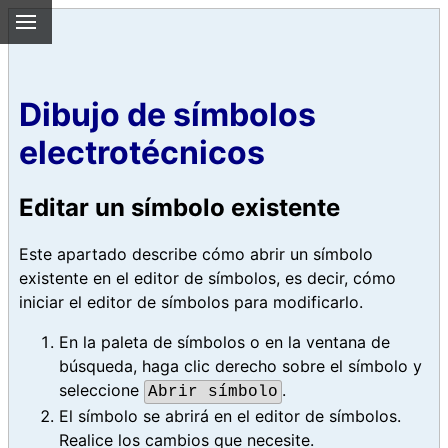
Dibujo de símbolos
electrotécnicos
Editar un símbolo existente
Este apartado describe cómo abrir un símbolo
existente en el editor de símbolos, es decir, cómo
iniciar el editor de símbolos para modificarlo.
En la paleta de símbolos o en la ventana de
búsqueda, haga clic derecho sobre el símbolo y
seleccione
.
Abrir símbolo
El símbolo se abrirá en el editor de símbolos.
Realice los cambios que necesite.