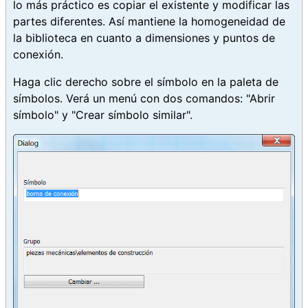
lo más práctico es copiar el existente y modificar las
partes diferentes. Así mantiene la homogeneidad de
la biblioteca en cuanto a dimensiones y puntos de
conexión.
Haga clic derecho sobre el símbolo en la paleta de
símbolos. Verá un menú con dos comandos: "Abrir
símbolo" y "Crear símbolo similar".