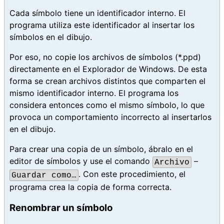
Cada símbolo tiene un identificador interno. El
programa utiliza este identificador al insertar los
símbolos en el dibujo.
Por eso, no copie los archivos de símbolos (*.ppd)
directamente en el Explorador de Windows. De esta
forma se crean archivos distintos que comparten el
mismo identificador interno. El programa los
considera entonces como el mismo símbolo, lo que
provoca un comportamiento incorrecto al insertarlos
en el dibujo.
Para crear una copia de un símbolo, ábralo en el
editor de símbolos y use el comando
–
Archivo
. Con este procedimiento, el
Guardar como…
programa crea la copia de forma correcta.
Renombrar un símbolo