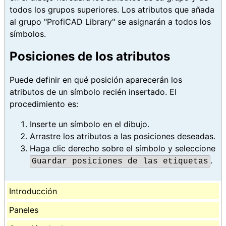
todos los grupos superiores. Los atributos que añada
al grupo "ProfiCAD Library" se asignarán a todos los
símbolos.
Posiciones de los atributos
Puede definir en qué posición aparecerán los
atributos de un símbolo recién insertado. El
procedimiento es:
Inserte un símbolo en el dibujo.
Arrastre los atributos a las posiciones deseadas.
Haga clic derecho sobre el símbolo y seleccione
.
Guardar posiciones de las etiquetas
Introducción
Paneles