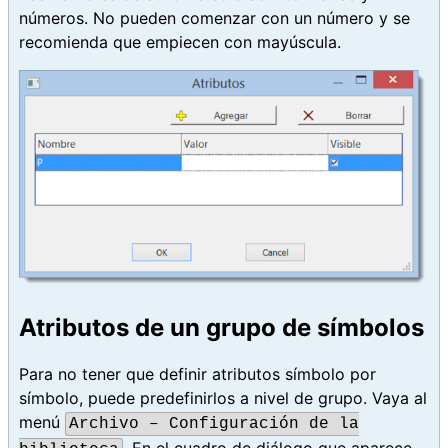
números. No pueden comenzar con un número y se
recomienda que empiecen con mayúscula.
Atributos de un grupo de símbolos
Para no tener que definir atributos símbolo por
símbolo, puede predefinirlos a nivel de grupo. Vaya al
menú
Archivo – Configuración de la