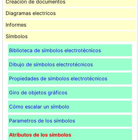
Creación de documentos
Diagramas electricos
Informes
Símbolos
Biblioteca de símbolos electrotécnicos
Dibujo de símbolos electrotécnicos
Propiedades de símbolos electrotécnicos
Giro de objetos gráficos
Cómo escalar un símbolo
Parametros de los símbolos
Atributos de los símbolos