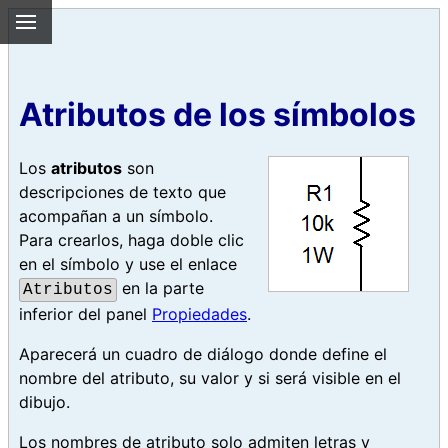
Atributos de los símbolos
Los
atributos
son
descripciones de texto que
acompañan a un símbolo.
Para crearlos, haga doble clic
en el símbolo y use el enlace
en la parte
Atributos
inferior del panel
Propiedades
.
Aparecerá un cuadro de diálogo donde define el
nombre del atributo, su valor y si será visible en el
dibujo.
Los nombres de atributo solo admiten letras y