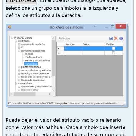
. En el cuadro de diálogo que aparece,
biblioteca
seleccione un grupo de símbolos a la izquierda y
defina los atributos a la derecha.
Puede dejar el valor del atributo vacío o rellenarlo
con el valor más habitual. Cada símbolo que inserte
en el dibujo heredará los atributos de su grupo y de