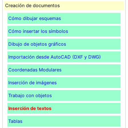
Creación de documentos
Cómo dibujar esquemas
Cómo insertar los símbolos
Dibujo de objetos gráficos
Importación desde AutoCAD (DXF y DWG)
Coordenadas Modulares
Inserción de imágenes
Trabajo con objetos
Inserción de textos
Tablas