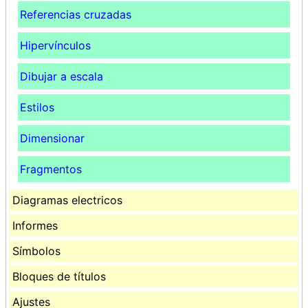
Referencias cruzadas
Hipervínculos
Dibujar a escala
Estilos
Dimensionar
Fragmentos
Diagramas electricos
Informes
Símbolos
Bloques de títulos
Ajustes