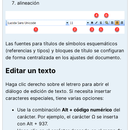
alineación
Las fuentes para títulos de símbolos esquemáticos
(referencias y tipos) y bloques de título se configuran
de forma centralizada en los ajustes del documento.
Editar un texto
Haga clic derecho sobre el letrero para abrir el
diálogo de edición de texto. Si necesita insertar
caracteres especiales, tiene varias opciones:
Use la combinación
Alt + código numérico
del
carácter. Por ejemplo, el carácter Ω se inserta
con Alt + 937.