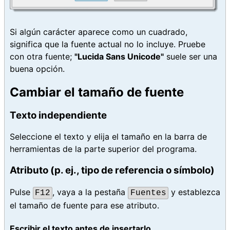
Si algún carácter aparece como un cuadrado,
significa que la fuente actual no lo incluye. Pruebe
con otra fuente;
"Lucida Sans Unicode"
suele ser una
buena opción.
Cambiar el tamaño de fuente
Texto independiente
Seleccione el texto y elija el tamaño en la barra de
herramientas de la parte superior del programa.
Atributo (p. ej., tipo de referencia o símbolo)
Pulse
, vaya a la pestaña
y establezca
F12
Fuentes
el tamaño de fuente para ese atributo.
Escribir el texto antes de insertarlo