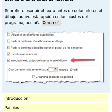
Si prefiere escribir el texto antes de colocarlo en el
dibujo, active esta opción en los ajustes del
programa, pestaña
.
Control
Introducción
Paneles