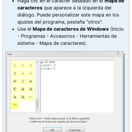
Haga clic en el carácter deseado en el
mapa de
caracteres
que aparece a la izquierda del
diálogo. Puede personalizar este mapa en los
ajustes del programa, pestaña "otros".
Use el
Mapa de caracteres de Windows
(Inicio
- Programas - Accesorios - Herramientas de
sistema - Mapa de caracteres).